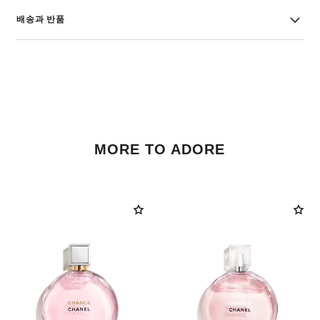
배송과 반품
MORE TO ADORE