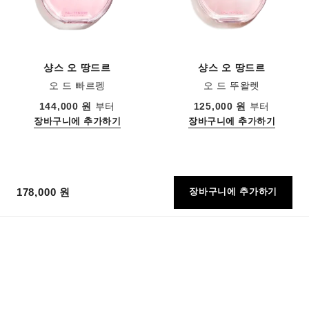
샹스 오 땅드르
샹스 오 땅드르
오 드 빠르펭
오 드 뚜왈렛
레퍼런스 126260
레퍼런스 126320
144,000 원
부터
125,000 원
부터
장바구니에 추가하기
장바구니에 추가하기
178,000 원
장바구니에 추가하기