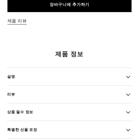
장바구니에 추가하기
제품 리뷰
제품 정보
설명
리뷰
상품 필수 정보
특별한 선물 포장