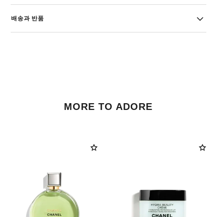
배송과 반품
MORE TO ADORE