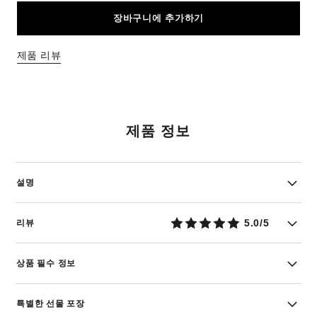
장바구니에 추가하기
제품 리뷰
제품 정보
설명
5.0/5
리뷰
상품 필수 정보
특별한 선물 포장