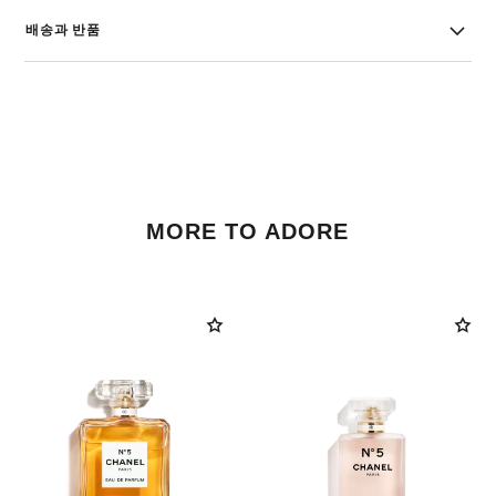
배송과 반품
MORE TO ADORE