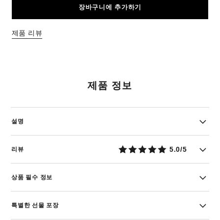
장바구니에 추가하기
제품 리뷰
제품 정보
설명
5.0/5
리뷰
상품 필수 정보
특별한 선물 포장