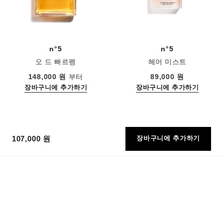
n°5
n°5
오 드 빠르펭
헤어 미스트
레퍼런스 125530
레퍼런스 105798
148,000 원
부터
89,000 원
장바구니에 추가하기
장바구니에 추가하기
107,000 원
장바구니에 추가하기