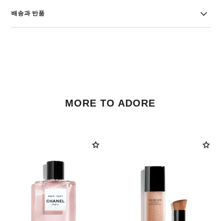
배송과 반품
MORE TO ADORE