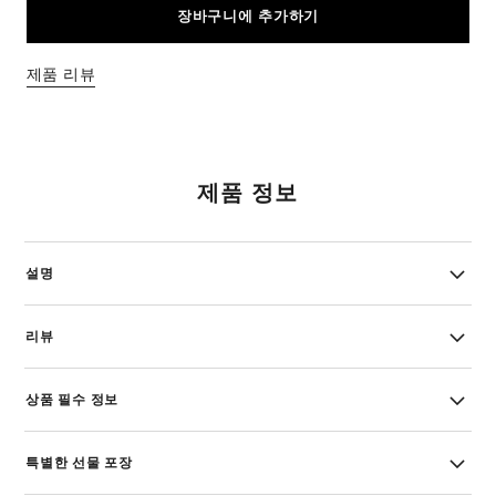
장바구니에 추가하기
제품 리뷰
제품 정보
설명
리뷰
상품 필수 정보
특별한 선물 포장