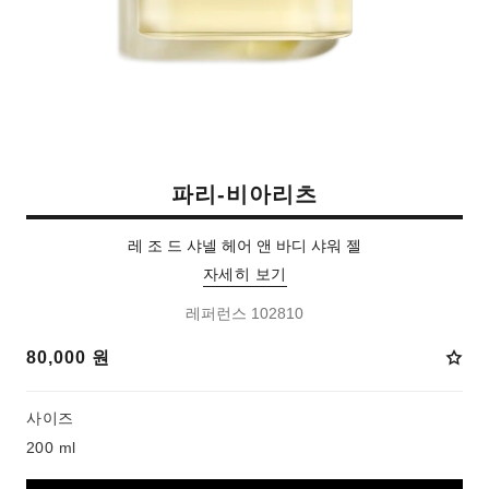
파리-비아리츠
레 조 드 샤넬 헤어 앤 바디 샤워 젤
자세히 보기
레퍼런스 102810
80,000 원
사이즈
200 ml