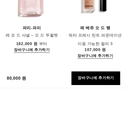
파리-파리
레 베쥬 오 드 뗑
레 조 드 샤넬 – 오 드 뚜왈렛
워터 프레시 틴트 파운데이션
레퍼런스 102440
레퍼런스 158810
182,000 원
부터
이용 가능한 컬러 3
107,000 원
장바구니에 추가하기
장바구니에 추가하기
80,000 원
장바구니에 추가하기