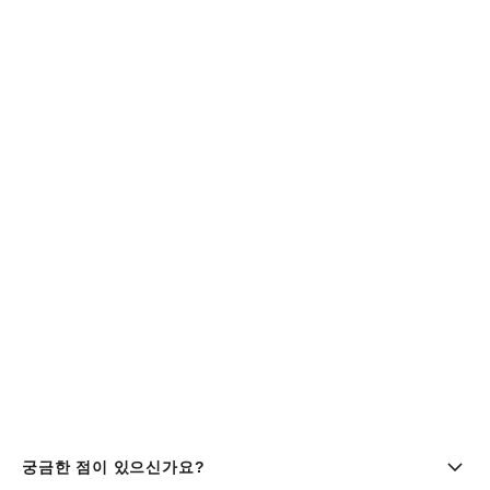
궁금한 점이 있으신가요?