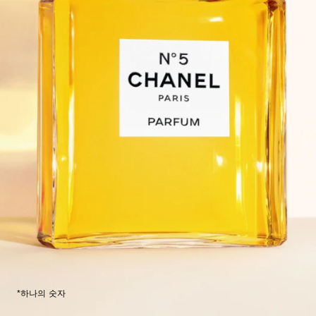
*하나의 숫자