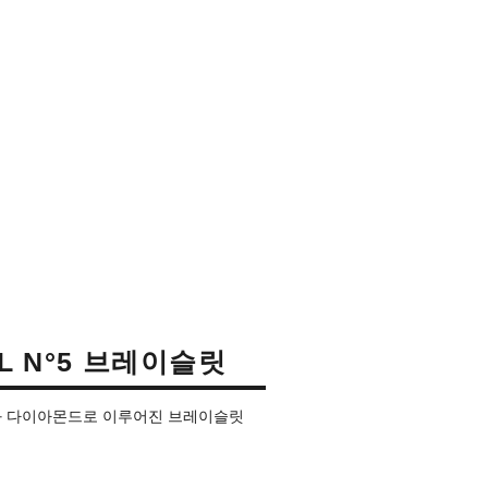
L N°5 브레이슬릿
드와 다이아몬드로 이루어진 브레이슬릿