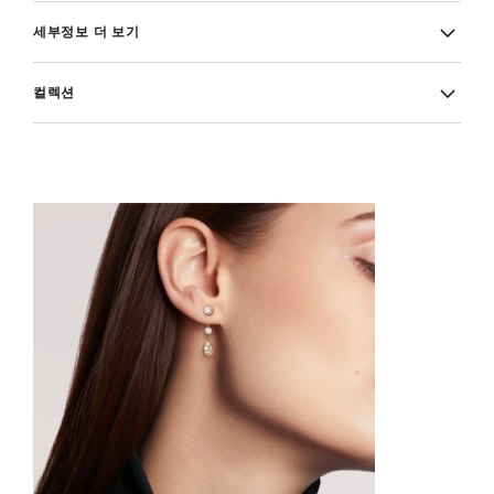
세부정보 더 보기
컬렉션