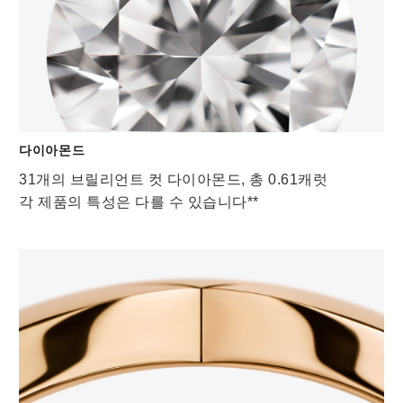
다이아몬드
31개의 브릴리언트 컷 다이아몬드, 총 0.61캐럿
각 제품의 특성은 다를 수 있습니다**