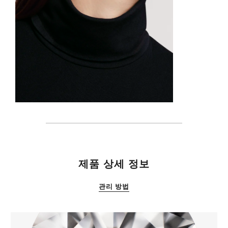
특징
제품 상세 정보
관리 방법