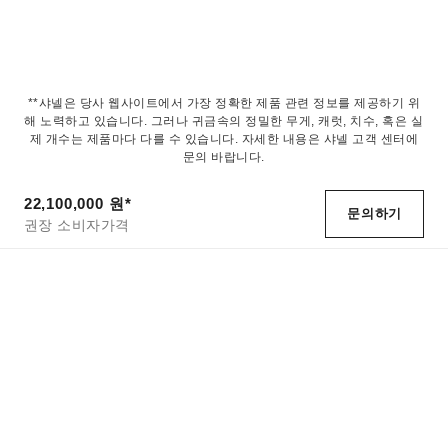
**샤넬은 당사 웹사이트에서 가장 정확한 제품 관련 정보를 제공하기 위
해 노력하고 있습니다. 그러나 귀금속의 정밀한 무게, 캐럿, 치수, 혹은 실
제 개수는 제품마다 다를 수 있습니다. 자세한 내용은 샤넬 고객 센터에
문의 바랍니다.
22,100,000 원
*
문의하기
권장 소비자가격