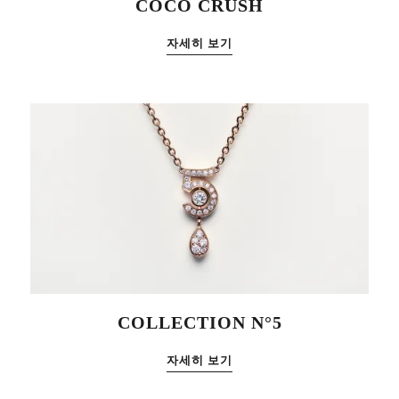
COCO CRUSH
자세히 보기
COLLECTION N°5
자세히 보기