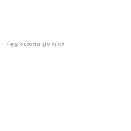
* 권장 소비자가격
정보 더 보기
↩