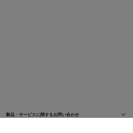
製品・サービスに関するお問い合わせ