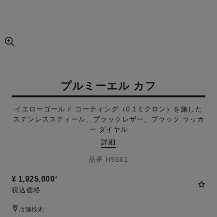
画像の拡大ビュー
プルミーエル カフ
イエローゴールド コーティング（0.1ミクロン）を施した
ステンレススティール、ブラックレザー、ブラック ラッカ
ー ダイヤル
詳細
品番 H9861
¥ 1,925,000
*
税込価格
店舗検索