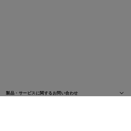
製品・サービスに関するお問い合わせ
ブティック検索