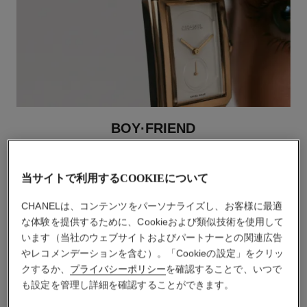
BOY·FRIEND
コレクションを見る
当サイトで利用するCOOKIEについて
CHANELは、コンテンツをパーソナライズし、お客様に最適
な体験を提供するために、Cookieおよび類似技術を使用して
います（当社のウェブサイトおよびパートナーとの関連広告
やレコメンデーションを含む）。「Cookieの設定」をクリッ
クするか、
プライバシーポリシー
を確認することで、いつで
も設定を管理し詳細を確認することができます。