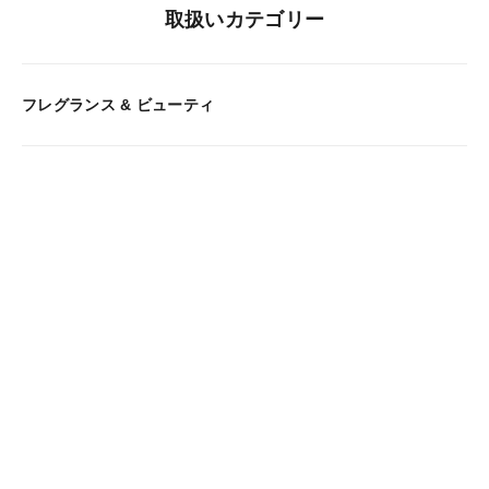
取扱いカテゴリー
フレグランス & ビューティ