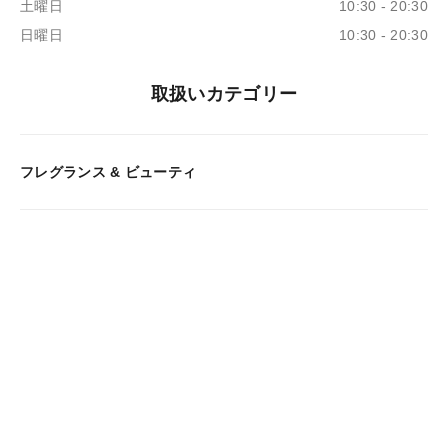
土曜日
10:30 - 20:30
日曜日
10:30 - 20:30
取扱いカテゴリー
フレグランス & ビューティ