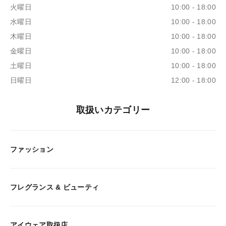
火曜日
10:00 - 18:00
水曜日
10:00 - 18:00
木曜日
10:00 - 18:00
金曜日
10:00 - 18:00
土曜日
10:00 - 18:00
日曜日
12:00 - 18:00
取扱いカテゴリー
ファッション
フレグランス & ビューティ
アイウェア取扱店