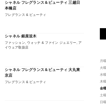
シャネル フレグランス＆ビューティ 三越日
本橋店
フレグランス & ビューティ
シャネル 銀座並木
ファッション, ウォッチ & ファイン ジュエリー, ア
イウェア取扱店
月
火
シャネル フレグランス＆ビューティ 大丸東
水
京店
木
フレグランス & ビューティ
金
土
日