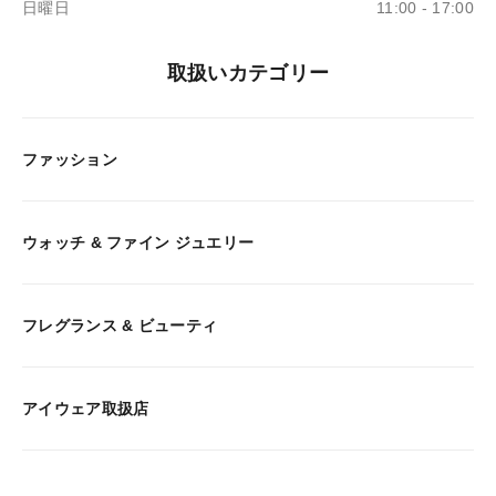
日曜日
11:00 - 17:00
取扱いカテゴリー
ファッション
ウォッチ & ファイン ジュエリー
フレグランス & ビューティ
アイウェア取扱店