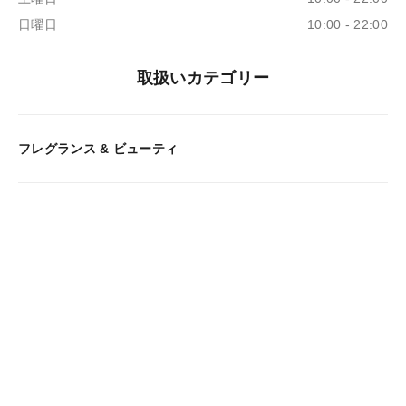
日曜日
10:00 - 22:00
取扱いカテゴリー
フレグランス & ビューティ