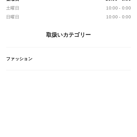
土曜日
10:00 - 0:00
日曜日
10:00 - 0:00
取扱いカテゴリー
ファッション