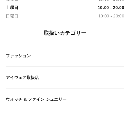
土曜日
10:00 - 20:00
日曜日
10:00 - 20:00
取扱いカテゴリー
ファッション
アイウェア取扱店
ウォッチ & ファイン ジュエリー