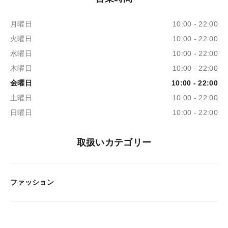
月曜日
10:00 - 22:00
火曜日
10:00 - 22:00
水曜日
10:00 - 22:00
木曜日
10:00 - 22:00
金曜日
10:00 - 22:00
土曜日
10:00 - 22:00
日曜日
10:00 - 22:00
取扱いカテゴリー
ファッション