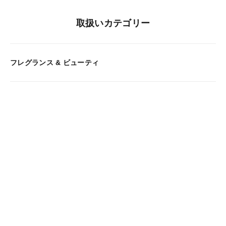
取扱いカテゴリー
フレグランス & ビューティ