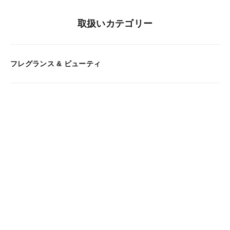
取扱いカテゴリー
フレグランス & ビューティ