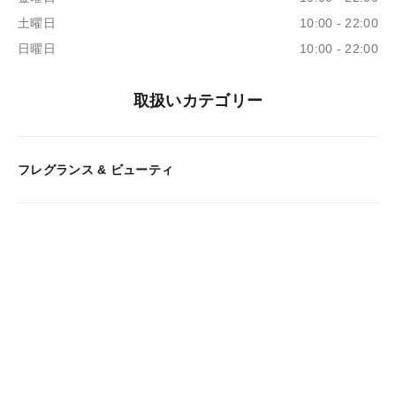
土曜日
10:00 - 22:00
日曜日
10:00 - 22:00
取扱いカテゴリー
フレグランス & ビューティ