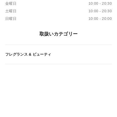
金曜日
10:00 - 20:30
土曜日
10:00 - 20:30
日曜日
10:00 - 20:00
取扱いカテゴリー
フレグランス & ビューティ