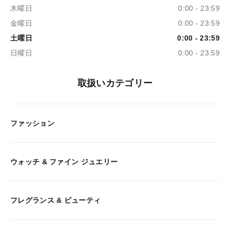
木曜日
0:00 - 23:59
金曜日
0:00 - 23:59
土曜日
0:00 - 23:59
日曜日
0:00 - 23:59
取扱いカテゴリー
ファッション
ウォッチ & ファイン ジュエリー
フレグランス & ビューティ