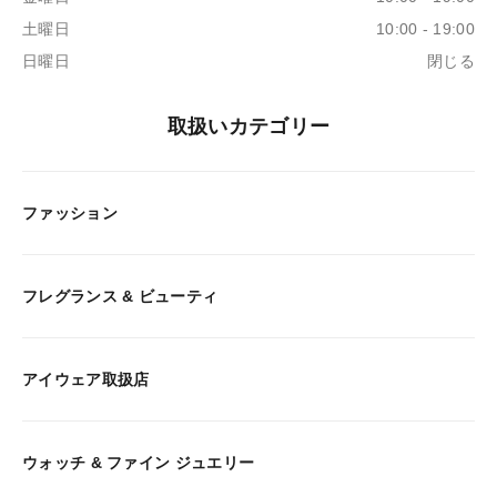
土曜日
10:00 - 19:00
日曜日
閉じる
取扱いカテゴリー
ファッション
フレグランス & ビューティ
アイウェア取扱店
ウォッチ & ファイン ジュエリー