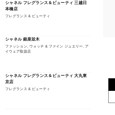
シャネル フレグランス＆ビューティ 三越日
本橋店
フレグランス & ビューティ
シャネル 銀座並木
ファッション, ウォッチ & ファイン ジュエリー, ア
イウェア取扱店
シャネル フレグランス＆ビューティ 大丸東
京店
フレグランス & ビューティ