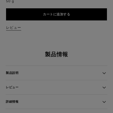
50 g
カートに追加する
レビュー
製品情報
製品説明
レビュー
詳細情報