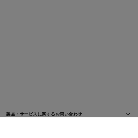
製品・サービスに関するお問い合わせ
ブティック検索