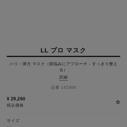
LL プロ マスク
ハリ・弾力 マスク（肌悩みにアプローチ - すっきり整え
る）
詳細
品番 141900
¥ 29,260
税込価格
サイズ