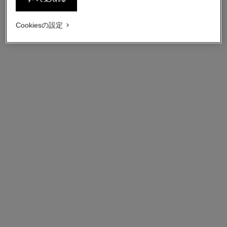
Cookiesの設定