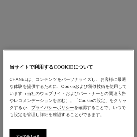
当サイトで利用するCOOKIEについて
CHANELは、コンテンツをパーソナライズし、お客様に最適
な体験を提供するために、Cookieおよび類似技術を使用して
います（当社のウェブサイトおよびパートナーとの関連広告
やレコメンデーションを含む）。「Cookieの設定」をクリッ
クするか、
プライバシーポリシー
を確認することで、いつで
も設定を管理し詳細を確認することができます。
すべて受入れる