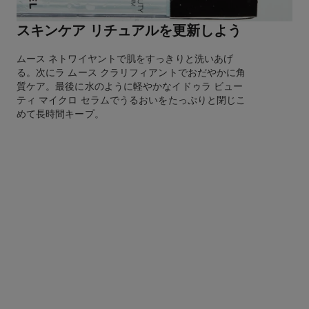
スキンケア リチュアルを更新しよう
ムース ネトワイヤントで肌をすっきりと洗いあげ
る。次にラ ムース クラリフィアントでおだやかに角
質ケア。最後に水のように軽やかなイドゥラ ビュー
ティ マイクロ セラムでうるおいをたっぷりと閉じこ
めて長時間キープ。