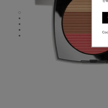
を
レ ベージュ ヘルシー グロウ サンキスト パウダー - 
レ ベージュ ヘルシー グロウ サンキスト パウダー - 
レ ベージュ ヘルシー グロウ サンキスト パウダー - 
レ ベージュ ヘルシー グロウ サンキスト パウダー - product.
Co
レ ベージュ ヘルシー グロウ サンキスト パウダー - product.