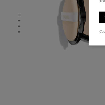
を
レ ベージュ ヘルシー グロウ クッション (リフィル) -
レ ベージュ ヘルシー グロウ クッション (リフィル) -
レ ベージュ ヘルシー グロウ クッション (リフィル) -
Co
レ ベージュ ヘルシー グロウ クッション (リフィル) - produc