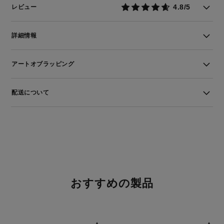
4.8/5
レビュー
詳細情報
アートオブラッピング
配送について
おすすめの製品