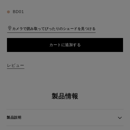
BD01
カメラで読み取ってぴったりのシェードを見つける
カートに追加する
レビュー
製品情報
製品説明