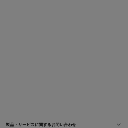
製品・サービスに関するお問い合わせ