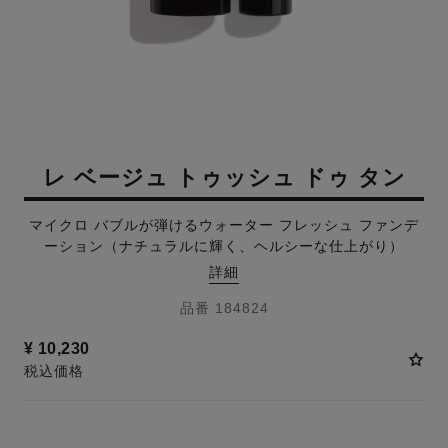
レ ベージュ トゥッシュ ドゥ タン
マイクロ バブルが弾けるウォーター フレッシュ ファンデ
ーション（ナチュラルに輝く、ヘルシーな仕上がり）
詳細
品番 184824
¥ 10,230
税込価格
8 色