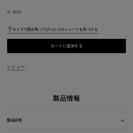
B30
カメラで読み取ってぴったりのシェードを見つける
カートに追加する
レビュー
製品情報
製品説明