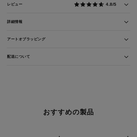
4.8/5
レビュー
詳細情報
アートオブラッピング
配送について
おすすめの製品