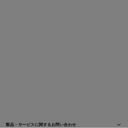
製品・サービスに関するお問い合わせ