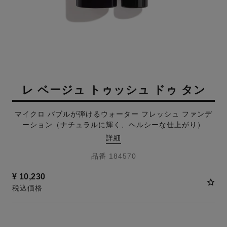
レ ベージュ トゥッシュ ドゥ タン
マイクロ バブルが弾けるウォーター フレッシュ ファンデ
ーション（ナチュラルに輝く、ヘルシーな仕上がり）
詳細
品番 184570
¥ 10,230
税込価格
8 色