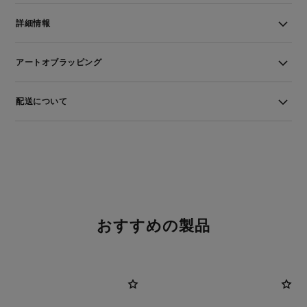
詳細情報
アートオブラッピング
配送について
おすすめの製品