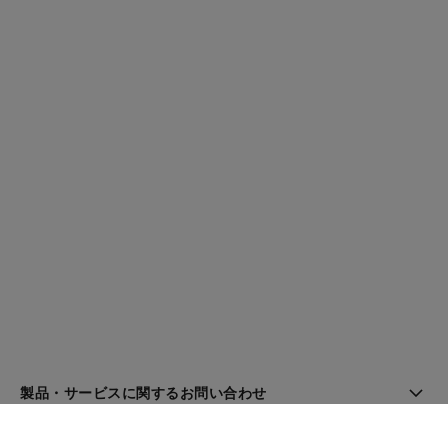
製品・サービスに関するお問い合わせ