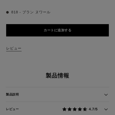
818 - ブラン ヌワール
カートに追加する
レビュー
製品情報
製品説明
4.7/5
レビュー