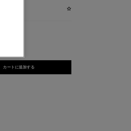
カートに追加する