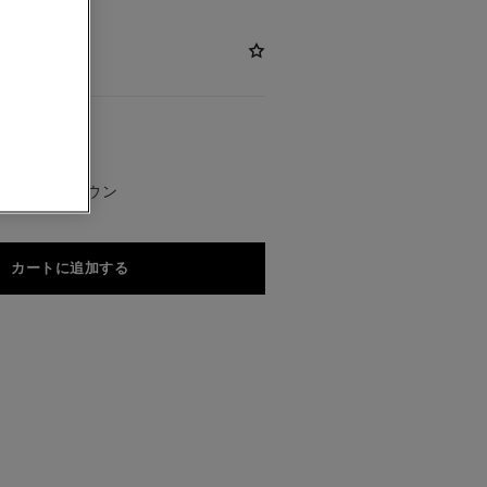
クトリック ブラウン
カートに追加する