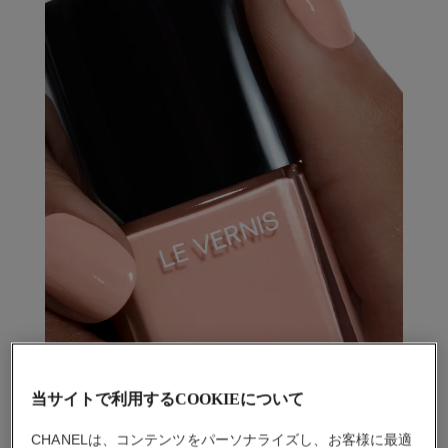
当サイトで利用するCOOKIEについて
CHANELは、コンテンツをパーソナライズし、お客様に最適