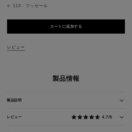
113 - フッセール
カートに追加する
レビュー
製品情報
製品説明
4.7/5
レビュー