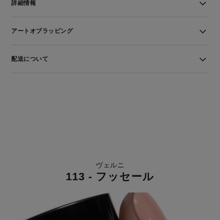
詳細情報
アートオブラッピング
配送について
ヴェルニ
113 - フッセール