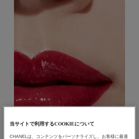
当サイトで利用するCOOKIEについて
CHANELは、コンテンツをパーソナライズし、お客様に最適