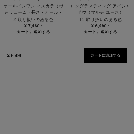
オールインワン マスカラ（ヴ
ロングラスティング アイシャ
ォリューム・長さ・カール・
ドウ（マルチ ユース）
参照番号190010
参照番号181232
セパレート）
2 取り扱いのある色
11 取り扱いのある色
¥ 7,480
*
¥ 6,490
*
カートに追加する
カートに追加する
¥ 6,490
カートに追加する