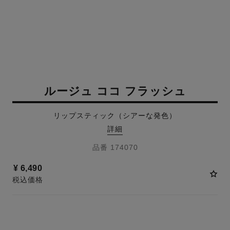
ルージュ ココ フラッシュ
リップスティック（シアーな発色）
詳細
品番 174070
¥ 6,490
税込価格
28 色