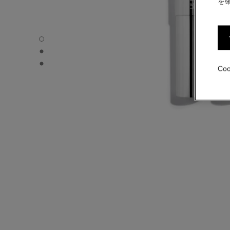
を
31 LE ROUGE – トランテアン ル ルージュ (リフィル
31 LE ROUGE – トランテアン ル ルージュ (リフィル
31 LE ROUGE – トランテアン ル ルージュ (リフィ
Co