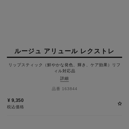
ルージュ アリュール レクストレ
リップスティック（鮮やかな発色、輝き、ケア効果）リフ
ィル対応品
詳細
品番 163844
¥ 9,350
税込価格
15 色