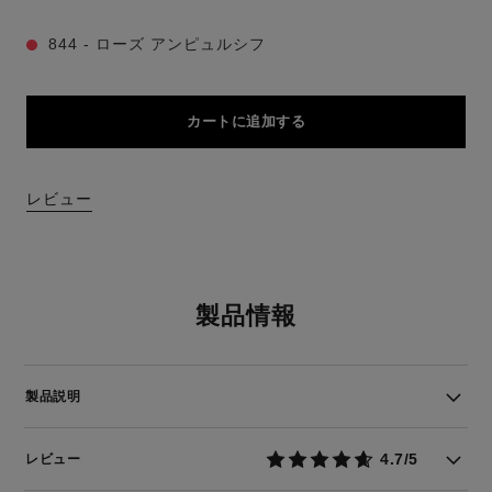
844 - ローズ アンピュルシフ
カートに追加する
レビュー
製品情報
製品説明
4.7/5
レビュー