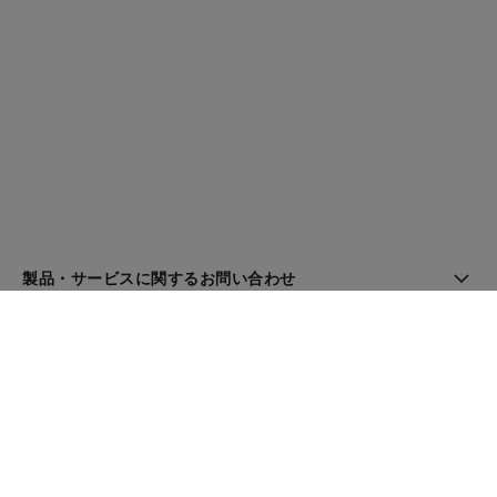
製品・サービスに関するお問い合わせ
ブティック検索
ニュースレター