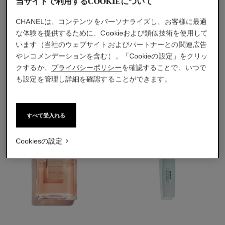
当サイトで利用するCOOKIEについて
CHANELは、コンテンツをパーソナライズし、お客様に最適
な体験を提供するために、Cookieおよび類似技術を使用して
います（当社のウェブサイトおよびパートナーとの関連広告
やレコメンデーションを含む）。「Cookieの設定」をクリッ
おすすめの製品
クするか、
プライバシーポリシー
を確認することで、いつで
も設定を管理し詳細を確認することができます。
すべて受入れる
Cookiesの設定