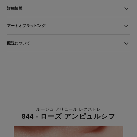
詳細情報
アートオブラッピング
配送について
ルージュ アリュール レクストレ
844 - ローズ アンピュルシフ