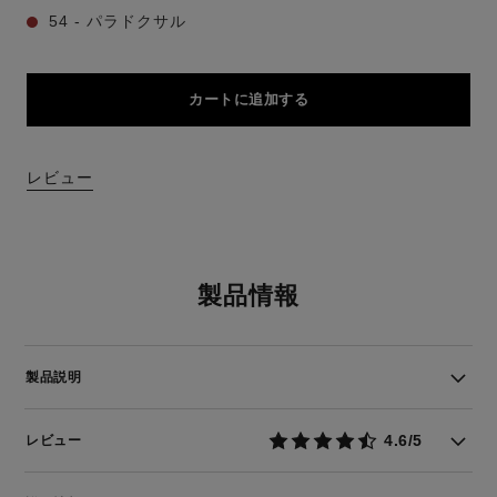
54 - パラドクサル
カートに追加する
レビュー
製品情報
製品説明
4.6/5
レビュー