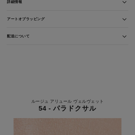
詳細情報
アートオブラッピング
配送について
ルージュ アリュール ヴェルヴェット
54 - パラドクサル