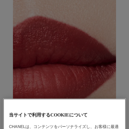
当サイトで利用するCOOKIEについて
CHANELは、コンテンツをパーソナライズし、お客様に最適