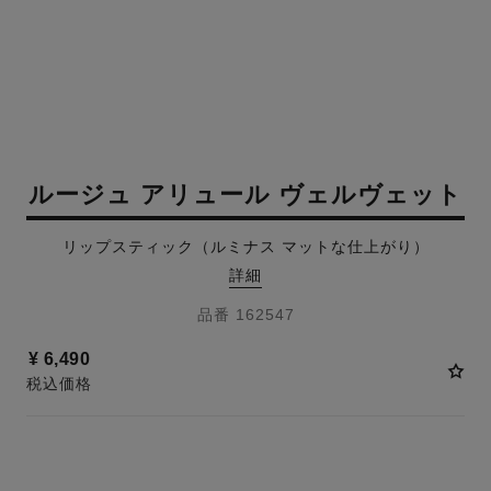
ルージュ アリュール ヴェルヴェット
リップスティック（ルミナス マットな仕上がり）
詳細
品番 162547
¥ 6,490
税込価格
20 色