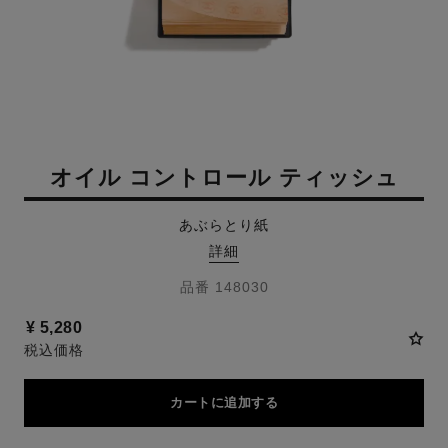
オイル コントロール ティッシュ
あぶらとり紙
詳細
品番 148030
¥ 5,280
税込価格
カートに追加する