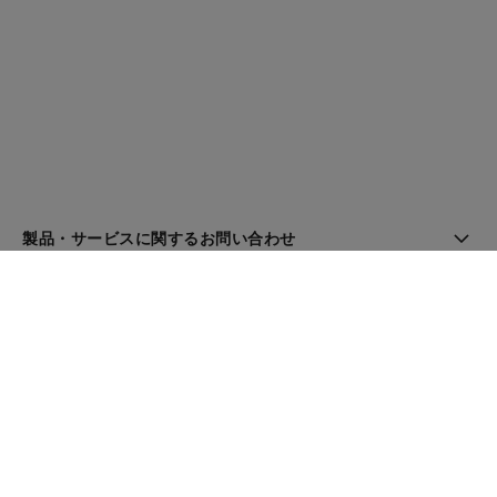
製品・サービスに関するお問い合わせ
ブティック検索
ニュースレター
登録してシャネルのニュースを受け取る