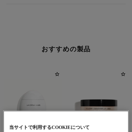
おすすめの製品
当サイトで利用するCOOKIEについて