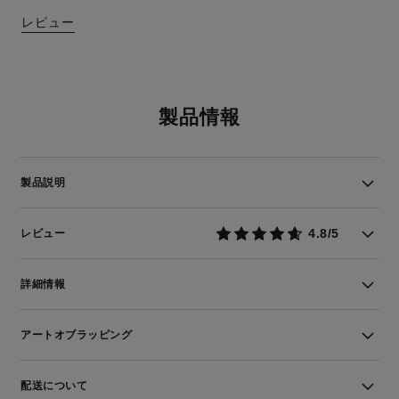
レビュー
製品情報
製品説明
4.8/5
レビュー
詳細情報
アートオブラッピング
配送について