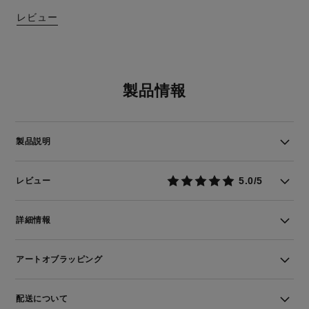
レビュー
製品情報
製品説明
5.0/5
レビュー
詳細情報
アートオブラッピング
配送について