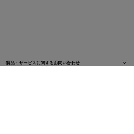
製品・サービスに関するお問い合わせ
ブティック検索
ニュースレター
登録してシャネルのニュースを受け取る