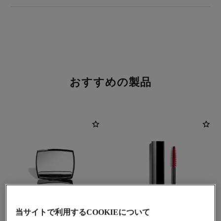
おすすめの製品
当サイトで利用するCOOKIEについて