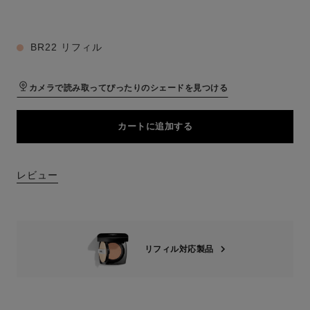
8 色
BR22 リフィル
カメラで読み取ってぴったりのシェードを見つける
カートに追加する
レビュー
リフィル対応製品