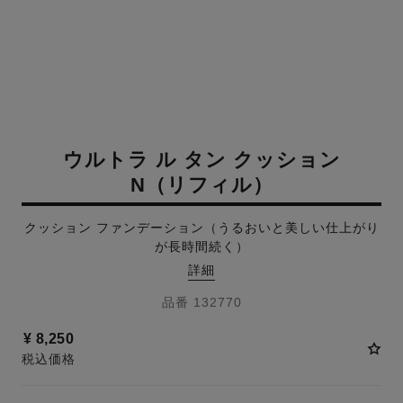
ウルトラ ル タン クッション
N（リフィル）
クッション ファンデーション（うるおいと美しい仕上がり
が長時間続く）
詳細
品番 132770
¥ 8,250
税込価格