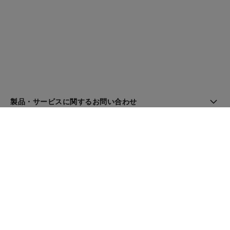
製品・サービスに関するお問い合わせ
ブティック検索
ニュースレター
登録してシャネルのニュースを受け取る