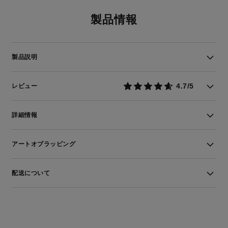
製品情報
製品説明
4.7/5
レビュー
詳細情報
アートオブラッピング
配送について