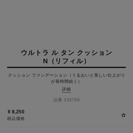
ウルトラ ル タン クッション
N（リフィル）
クッション ファンデーション（うるおいと美しい仕上がり
が長時間続く）
詳細
品番 132758
¥ 8,250
税込価格