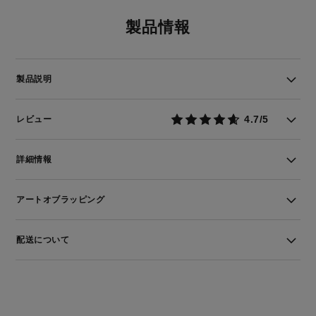
製品情報
製品説明
4.7/5
レビュー
詳細情報
アートオブラッピング
配送について