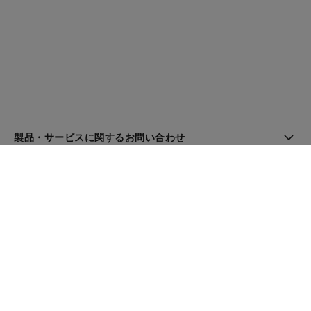
製品・サービスに関するお問い合わせ
ブティック検索
ニュースレター
登録してシャネルのニュースを受け取る