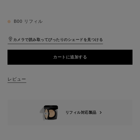
8 色
B00 リフィル
カメラで読み取ってぴったりのシェードを見つける
カートに追加する
レビュー
リフィル対応製品