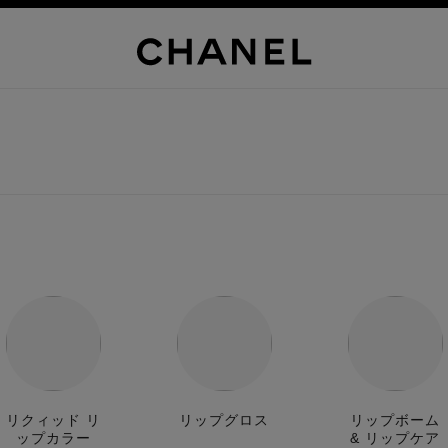
リクィッド リ
リップグロス
リップボーム
ップカラー
& リップケア