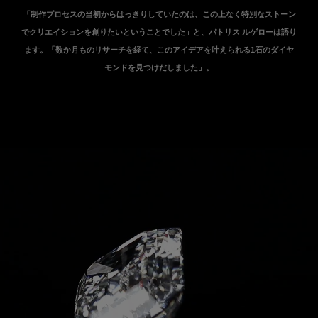
「制作プロセスの当初からはっきりしていたのは、この上なく特別なストーン
でクリエイションを創りたいということでした」と、パトリス ルゲローは語り
ます。「数か月ものリサーチを経て、このアイデアを叶えられる1石のダイヤ
モンドを見つけだしました」。