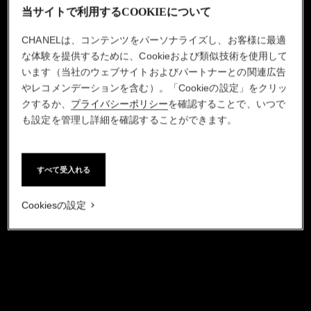
当サイトで利用するCOOKIEについて
CHANELは、コンテンツをパーソナライズし、お客様に最適
な体験を提供するために、Cookieおよび類似技術を使用して
います（当社のウェブサイトおよびパートナーとの関連広告
やレコメンデーションを含む）。「Cookieの設定」をクリッ
クするか、
プライバシーポリシー
を確認することで、いつで
も設定を管理し詳細を確認することができます。
すべて受入れる
Cookiesの設定
動画を一時停止