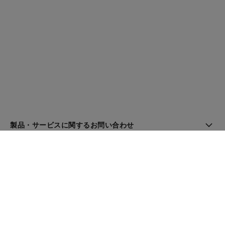
製品・サービスに関するお問い合わせ
ブティック検索
ニュースレター
登録してシャネルのニュースを受け取る