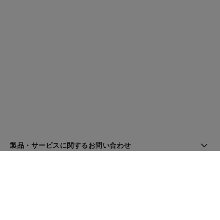
製品・サービスに関するお問い合わせ
ブティック検索
ニュースレター