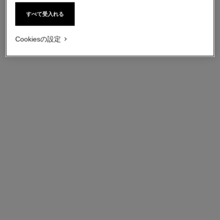
すべて受入れる
Cookiesの設定