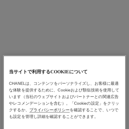
当サイトで利用するCOOKIEについて
CHANELは、コンテンツをパーソナライズし、お客様に最適
な体験を提供するために、Cookieおよび類似技術を使用して
います（当社のウェブサイトおよびパートナーとの関連広告
やレコメンデーションを含む）。「Cookieの設定」をクリッ
クするか、
プライバシーポリシー
を確認することで、いつで
も設定を管理し詳細を確認することができます。